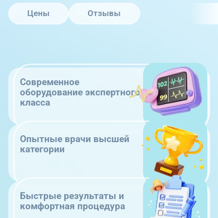
Цены
Отзывы
Современное
оборудование экспертного
класса
Опытные врачи высшей
категории
Быстрые результаты и
комфортная процедура