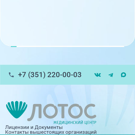
+7 (351) 220-00-03
Лицензии и Документы
Контакты вышестоящих организаций