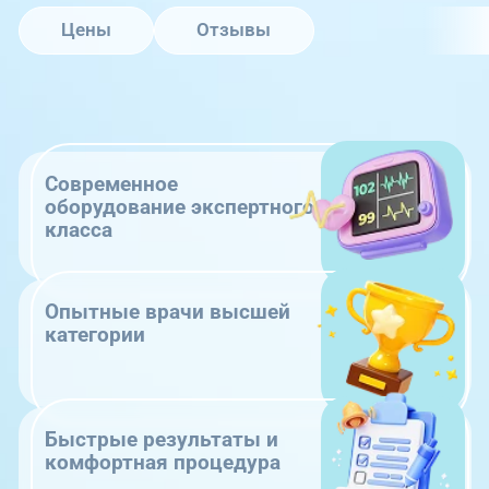
Цены
Отзывы
Современное
оборудование экспертного
класса
Опытные врачи высшей
категории
Быстрые результаты и
комфортная процедура