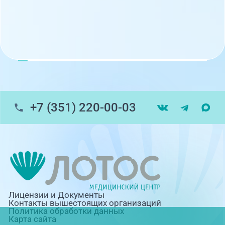
+7 (351) 220-00-03
Лицензии и Документы
Контакты вышестоящих организаций
Политика обработки данных
Карта сайта