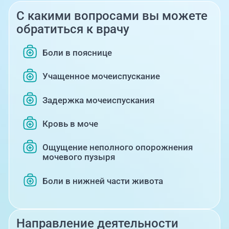
С какими вопросами вы можете
обратиться к врачу
Боли в пояснице
Учащенное мочеиспускание
Задержка мочеиспускания
Кровь в моче
Ощущение неполного опорожнения
мочевого пузыря
Боли в нижней части живота
Направление деятельности