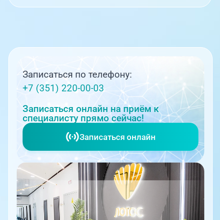
Записаться по телефону:
+7 (351) 220-00-03
Записаться онлайн на приём к
специалисту прямо сейчас!
Записаться онлайн