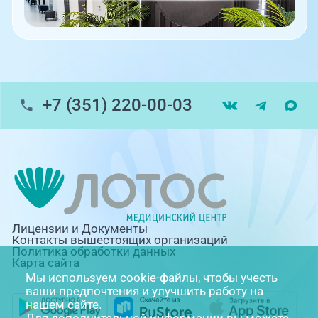
+7 (351) 220-00-03
Лицензии и Документы
Контакты вышестоящих организаций
Политика обработки данных
Карта сайта
Мы используем cookie-файлы, чтобы учесть
ваши предпочтения и улучшить работу на
нашем сайте.