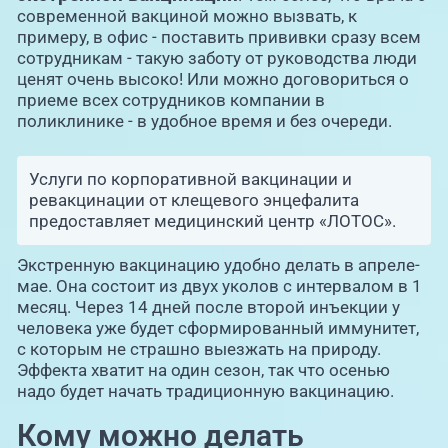
современной вакциной можно вызвать, к
примеру, в офис - поставить прививки сразу всем
сотрудникам - такую заботу от руководства люди
ценят очень высоко! Или можно договориться о
приеме всех сотрудников компании в
поликлинике - в удобное время и без очереди.
Услуги по корпоративной вакцинации и
ревакцинации от клещевого энцефалита
предоставляет медицинский центр «ЛОТОС».
Экстренную вакцинацию удобно делать в апреле-
мае. Она состоит из двух уколов с интервалом в 1
месяц. Через 14 дней после второй инъекции у
человека уже будет сформированный иммунитет,
с которым не страшно выезжать на природу.
Эффекта хватит на один сезон, так что осенью
надо будет начать традиционную вакцинацию.
Кому можно делать