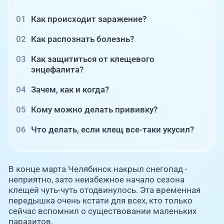
Как происходит заражение?
Как распознать болезнь?
Как защититься от клещевого
энцефалита?
Зачем, как и когда?
Кому можно делать прививку?
Что делать, если клещ все-таки укусил?
В конце марта Челябинск накрыл снегопад -
неприятно, зато неизбежное начало сезона
клещей чуть-чуть отодвинулось. Эта временная
передышка очень кстати для всех, кто только
сейчас вспомнил о существовании маленьких
паразитов.