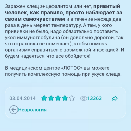
привитый
Заражен клещ энцефалитом или нет,
человек, как правило,
просто наблюдает за
своим самочувствием
и в течение месяца два
раза в день меряет температуру. А тем, у кого
прививки не было, надо обязательно поставить
укол иммуноглобулина (он довольно дорогой, так
что страховка не помешает), чтобы помочь
организму справиться с возможной инфекцией. И
будем надеяться, что все обойдется!
В медицинском центре «ЛОТОС» вы можете
получить комплексную помощь при укусе клеща.
13363
03.04.2014
Неврология