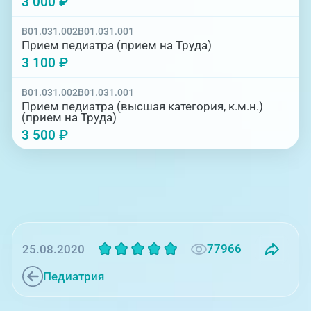
3 000 ₽
B01.031.002
B01.031.001
Прием педиатра (прием на Труда)
3 100 ₽
B01.031.002
B01.031.001
Прием педиатра (высшая категория, к.м.н.)
(прием на Труда)
3 500 ₽
77966
25.08.2020
Педиатрия