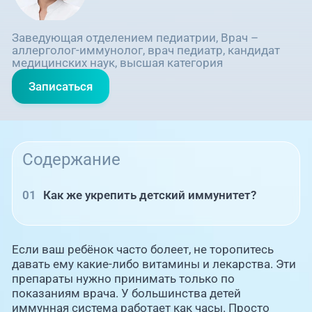
Заведующая отделением педиатрии, Врач –
аллерголог-иммунолог, врач педиатр, кандидат
медицинских наук, высшая категория
Записаться
Содержание
Как же укрепить детский иммунитет?
Если ваш ребёнок часто болеет, не торопитесь
давать ему какие-либо витамины и лекарства. Эти
препараты нужно принимать только по
показаниям врача. У большинства детей
иммунная система работает как часы. Просто