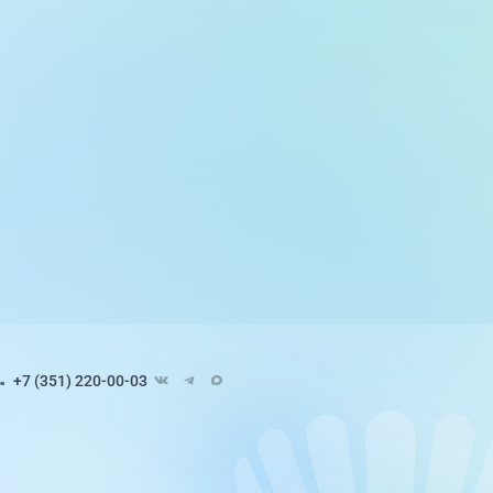
+7 (351) 220-00-03