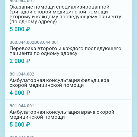
B03.044.001
Оказание помощи специализированной
бригадой скорой медицинской помощи
второму и каждому последующему пациенту
(по одному адресу)
5 000 ₽
B03.044.002
B03.044.001
Перевозка второго и каждого последующего
пациента по одному адресу
2 000 ₽
B01.044.002
Амбулаторная консультация фельдшера
скорой медицинской помощи
4 000 ₽
B01.044.001
Амбулаторная консультация врача скорой
медицинской помощи
5 000 ₽