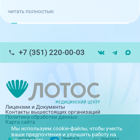
читать полностью
+7 (351) 220-00-03
Лицензии и Документы
Контакты вышестоящих организаций
Политика обработки данных
Карта сайта
Мы используем cookie-файлы, чтобы учесть
ваши предпочтения и улучшить работу на