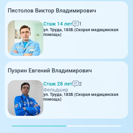
Пястолов Виктор Владимирович
Стаж 14 лет
1
ул. Труда, 183Б (Скорая медицинская
помощь)
Пузрин Евгений Владимирович
Стаж 28 лет
2
Фельдшер
ул. Труда, 183Б (Скорая медицинская
помощь)