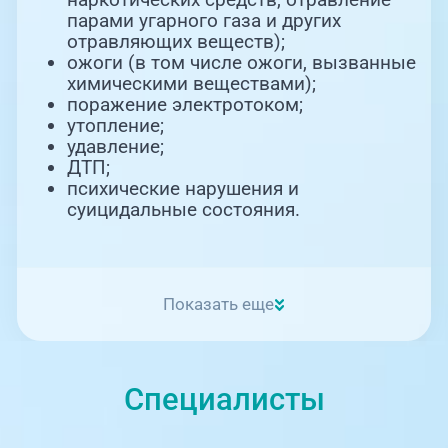
парами угарного газа и других
отравляющих веществ);
ожоги (в том числе ожоги, вызванные
химическими веществами);
поражение электротоком;
утопление;
удавление;
ДТП;
психические нарушения и
суицидальные состояния.
Показать еще
Специалисты