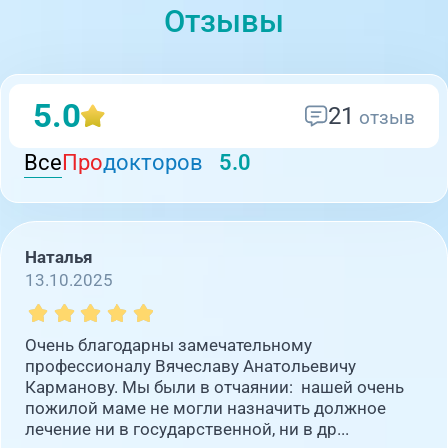
Отзывы
5.0
21
отзыв
Все
Про
докторов
5.0
Наталья
13.10.2025
Очень благодарны замечательному
профессионалу Вячеславу Анатольевичу
Карманову. Мы были в отчаянии: нашей очень
пожилой маме не могли назначить должное
лечение ни в государственной, ни в др...