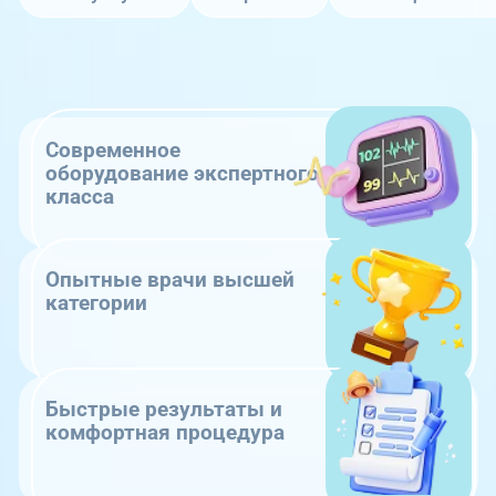
Современное
оборудование экспертного
класса
Опытные врачи высшей
категории
Быстрые результаты и
комфортная процедура