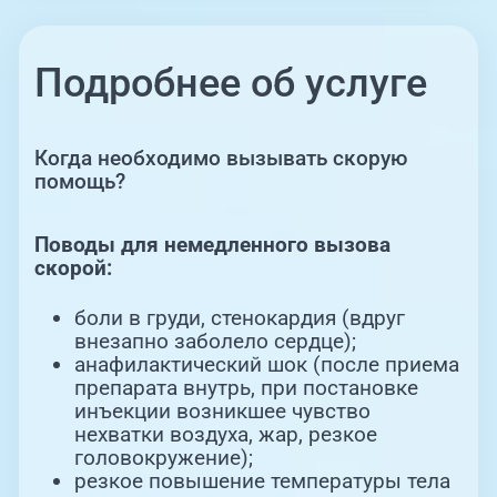
Подробнее об услуге
Когда необходимо вызывать скорую
помощь?
Поводы для немедленного вызова
скорой:
боли в груди, стенокардия (вдруг
внезапно заболело сердце);
анафилактический шок (после приема
препарата внутрь, при постановке
инъекции возникшее чувство
нехватки воздуха, жар, резкое
головокружение);
резкое повышение температуры тела