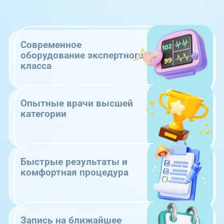
Современное
оборудование экспертного
класса
Опытные врачи высшей
категории
Быстрые результаты и
комфортная процедура
Запись на ближайшее