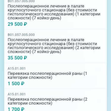
B01.057.005.000
Послеоперационное лечение в палате
круглосуточного стационара (без стоимости
гистологического исследования) (1 категории
сложности) (7 койко-день)
29 500 ₽
B01.057.005.000
Послеоперационное лечение в палате
круглосуточного стационара (без стоимости
гистологического исследования) (2 категории
сложности) (7 койко-день)
35 500 ₽
A15.01.001
Перевязка послеоперационной раны (1
категории сложности)
1 500 ₽
A15.01.001
Перевязка послеоперационной раны (2
категории сложности)
1 700 ₽