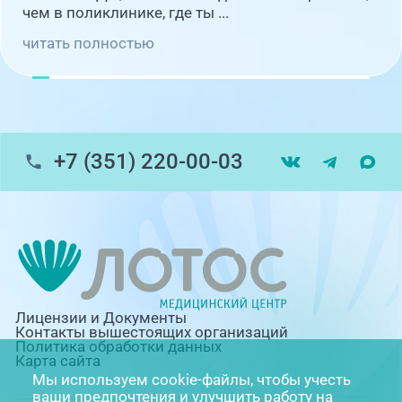
чем в поликлинике, где ты ...
читать полностью
+7 (351) 220-00-03
Лицензии и Документы
Контакты вышестоящих организаций
Политика обработки данных
Карта сайта
Мы используем cookie-файлы, чтобы учесть
ваши предпочтения и улучшить работу на