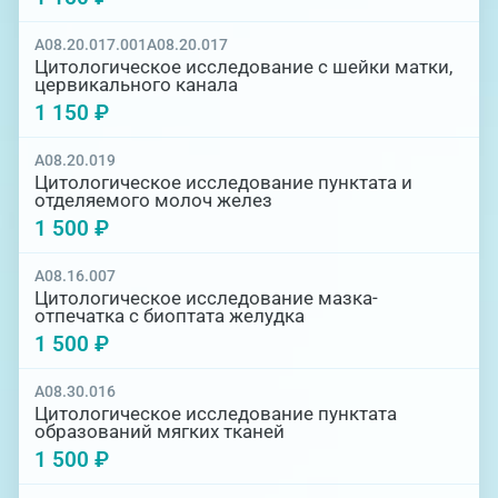
A08.20.017.001
A08.20.017
Цитологическое исследование с шейки матки,
цервикального канала
1 150 ₽
A08.20.019
Цитологическое исследование пунктата и
отделяемого молоч желез
1 500 ₽
A08.16.007
Цитологическое исследование мазка-
отпечатка с биоптата желудка
1 500 ₽
A08.30.016
Цитологическое исследование пунктата
образований мягких тканей
1 500 ₽