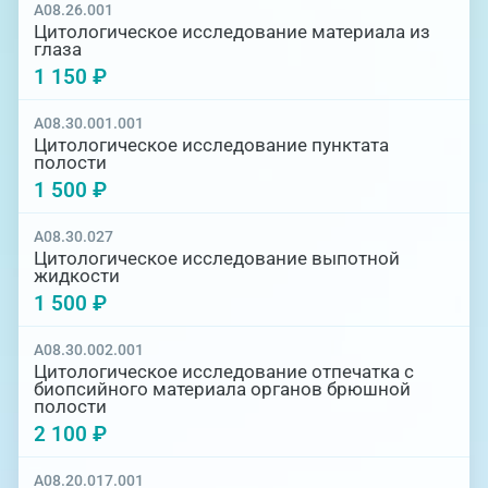
A08.26.001
Цитологическое исследование материала из
глаза
1 150 ₽
А08.30.001.001
Цитологическое исследование пунктата
полости
1 500 ₽
A08.30.027
Цитологическое исследование выпотной
жидкости
1 500 ₽
А08.30.002.001
Цитологическое исследование отпечатка с
биопсийного материала органов брюшной
полости
2 100 ₽
A08.20.017.001