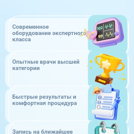
Современное
оборудование экспертного
класса
Опытные врачи высшей
категории
Быстрые результаты и
комфортная процедура
Запись на ближайшее