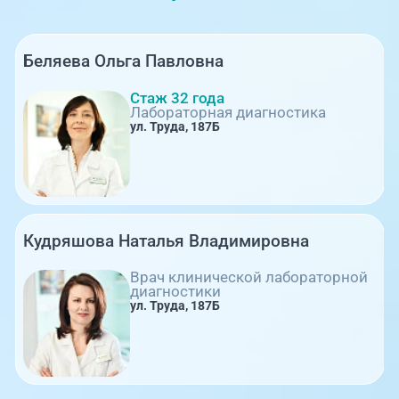
Беляева Ольга Павловна
Стаж 32 года
Лабораторная диагностика
ул. Труда, 187Б
Кудряшова Наталья Владимировна
Врач клинической лабораторной
диагностики
ул. Труда, 187Б