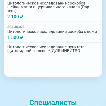
Цитологическое исследование соскобов
шейки матки и цервикального канала (Рар-
тест)
2 100 ₽
A08.30.028
Цитологическое исследование соскоба с кожи
1 500 ₽
Цитологическое исследование пунктата
щитовидной железы *_ДЛЯ ИНВИТРО
Специалисты