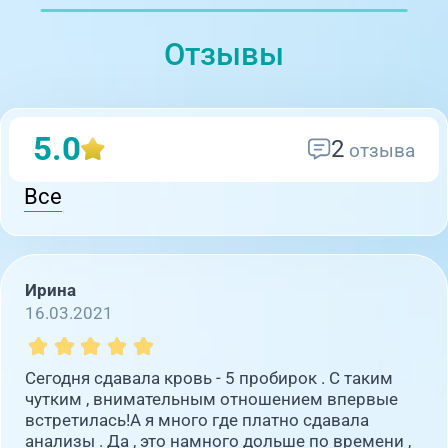
Отзывы
5.0
2
отзыва
Все
Ирина
16.03.2021
Сегодня сдавала кровь - 5 пробирок . С таким
чутким , внимательным отношением впервые
встретилась!А я много где платно сдавала
анализы . Да , это намного дольше по времени ,