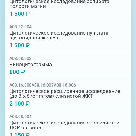
Цитологическое исследование аспирата
полости матки
1 500 ₽
A08.22.004
Цитологическое исследование пунктата
щитовидной железы
1 500 ₽
A08.08.003
Риноцитограмма
800 ₽
A08.16.008
A08.16.007
A08.16.006
Цитологическое расширенное исследование
(до 3-х биоптатов) слизистой ЖКТ
2 100 ₽
A08.08.004
Цитологическое исследование со слизистой
ЛОР органов
1 150 ₽