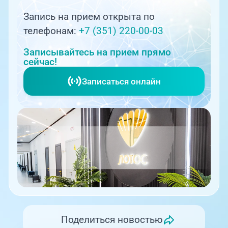
Запись на прием открыта по
телефонам:
+7 (351) 220-00-03
Записывайтесь на прием прямо
сейчас!
Записаться онлайн
Поделиться новостью