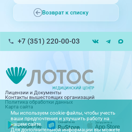
Возврат к списку
+7 (351) 220-00-03
Лицензии и Документы
Контакты вышестоящих организаций
Политика обработки данных
Карта сайта
Мы используем cookie-файлы, чтобы учесть
ваши предпочтения и улучшить работу на
нашем сайте.
Для дополнительной информации вы можете