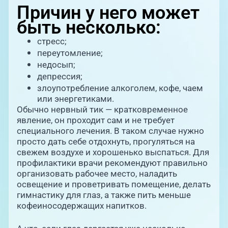
Причин у него может
быть несколько:
стресс;
переутомление;
недосып;
депрессия;
злоупотребление алкоголем, кофе, чаем
или энергетиками.
Обычно нервный тик — кратковременное
явление, он проходит сам и не требует
специального лечения. В таком случае нужно
просто дать себе отдохнуть, прогуляться на
свежем воздухе и хорошенько выспаться. Для
профилактики врачи рекомендуют правильно
организовать рабочее место, наладить
освещение и проветривать помещение, делать
гимнастику для глаз, а также пить меньше
кофеиносодержащих напитков.