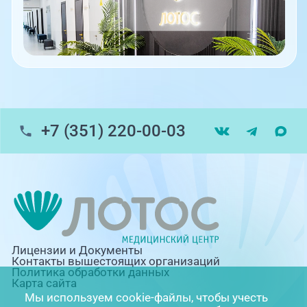
+7 (351) 220-00-03
Лицензии и Документы
Контакты вышестоящих организаций
Политика обработки данных
Карта сайта
Мы используем cookie-файлы, чтобы учесть