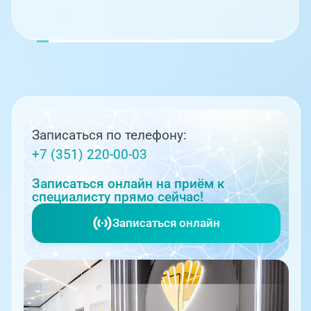
Записаться по телефону:
+7 (351) 220-00-03
Записаться онлайн на приём к
специалисту прямо сейчас!
Записаться онлайн