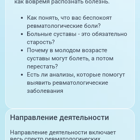
как вовремя распознать болезнь.
Как понять, что вас беспокоят
ревматологические боли?
Больные суставы - это обязательно
старость?
Почему в молодом возрасте
суставы могут болеть, а потом
перестать?
Есть ли анализы, которые помогут
выявить ревматологические
заболевания
Направление деятельности
Направление деятельности включает
весь спектр ревматологических