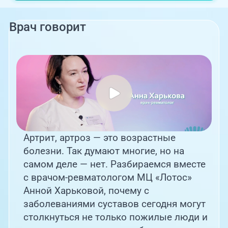
Врач говорит
Артрит, артроз — это возрастные
болезни. Так думают многие, но на
самом деле — нет. Разбираемся вместе
с врачом-ревматологом МЦ «Лотос»
Анной Харьковой, почему с
заболеваниями суставов сегодня могут
столкнуться не только пожилые люди и