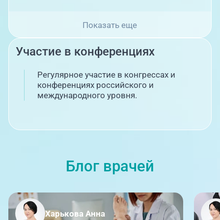
2023
Повышение квалификации по
специальности "Ревматология"
Показать еще
Участие в конференциях
Регулярное участие в конгрессах и
конференциях российского и
международного уровня.
Блог врачей
Харькова Анна