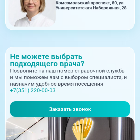
Комсомольский проспект, 80, ул.
Университетская Набережная, 28
08:00-21:00
Комсомольский проспект, 80
Не можете выбрать
подходящего врача?
Позвоните на наш номер справочной службы
и мы поможем вам с выбором специалиста, и
назначим удобное время посещения
+7(351) 220-00-03
08:00-21:00
Заказать звонок
ул. 250-летия Челябинска, 73