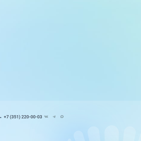
+7 (351) 220-00-03