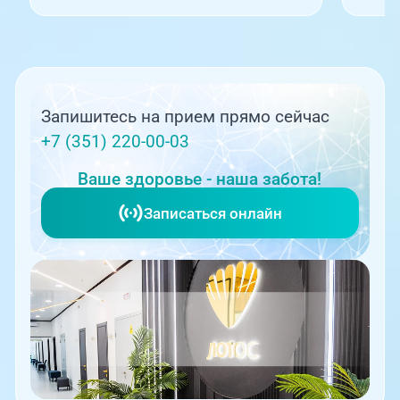
Запишитесь на прием прямо сейчас
+7 (351) 220-00-03
Ваше здоровье - наша забота!
Записаться онлайн