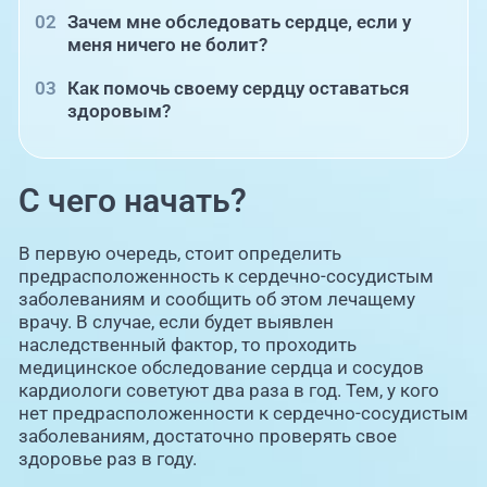
Зачем мне обследовать сердце, если у
меня ничего не болит?
Как помочь своему сердцу оставаться
здоровым?
С чего начать?
В первую очередь, стоит определить
предрасположенность к сердечно-сосудистым
заболеваниям и сообщить об этом лечащему
врачу. В случае, если будет выявлен
наследственный фактор, то проходить
медицинское обследование сердца и сосудов
кардиологи советуют два раза в год. Тем, у кого
нет предрасположенности к сердечно-сосудистым
заболеваниям, достаточно проверять свое
здоровье раз в году.