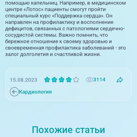
помощью капельниц. Например, в медицинском
центре «Лотос» пациенты смогут пройти
специальный курс «Поддержка сердца». Он
направлен на профилактику и восполнение
дефицитов, связанных с патологиями сердечно-
сосудистой системы. Важно помнить, что
бережное отношение к своему здоровью и
своевременная профилактика заболеваний - это
залог долголетия и счастливой жизни.
3114
15.08.2023
Кардиология
Похожие статьи