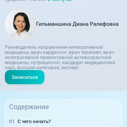
Гильманшина Диана Ралифовна
Руководитель направления интегративной
медицины, врач кардиолог, врач терапевт, врач
интегративной превентивной антивозрастной
медицины, нутрициолог, кандидат медицинских
наук, высшая категория, эксперт
Записаться
Содержание
С чего начать?