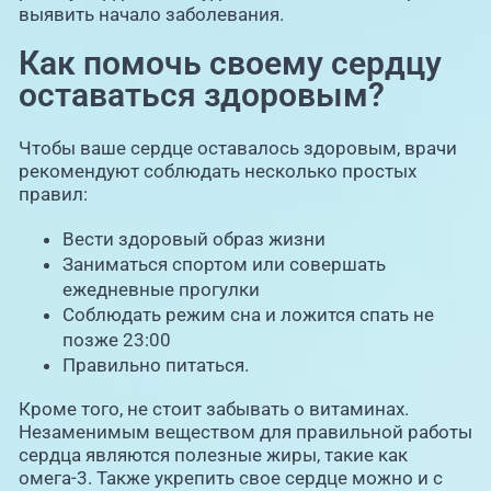
выявить начало заболевания.
Как помочь своему сердцу
оставаться здоровым?
Чтобы ваше сердце оставалось здоровым, врачи
рекомендуют соблюдать несколько простых
правил:
Вести здоровый образ жизни
Заниматься спортом или совершать
ежедневные прогулки
Соблюдать режим сна и ложится спать не
позже 23:00
Правильно питаться.
Кроме того, не стоит забывать о витаминах.
Незаменимым веществом для правильной работы
сердца являются полезные жиры, такие как
омега-3. Также укрепить свое сердце можно и с