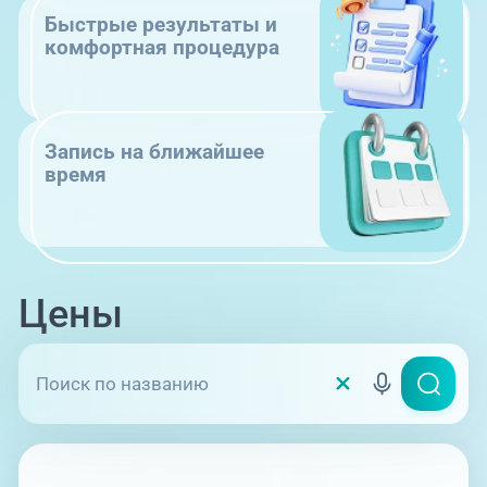
Быстрые результаты и
комфортная процедура
Запись на ближайшее
время
Цены