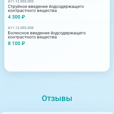
A11.12.003.005
Струйное введение йодсодержащего
контрастного вещества
4 300 ₽
A11.12.003.006
Болюсное введение йодсодержащего
контрастного вещества
8 100 ₽
Отзывы