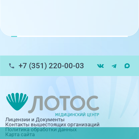
+7 (351) 220-00-03
Лицензии и Документы
Контакты вышестоящих организаций
Политика обработки данных
Карта сайта