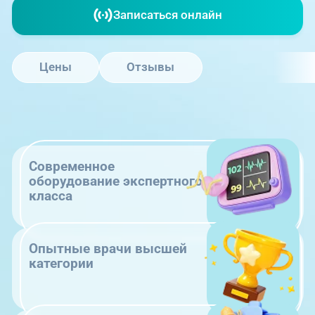
Записаться онлайн
Цены
Отзывы
Современное
оборудование экспертного
класса
Опытные врачи высшей
категории