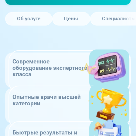
Об услуге
Цены
Специалисты
Современное
оборудование экспертного
класса
Опытные врачи высшей
категории
Быстрые результаты и