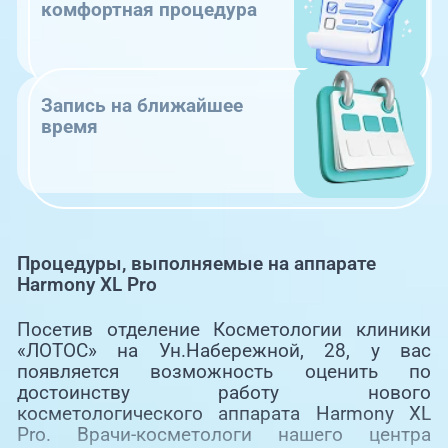
комфортная процедура
Запись на ближайшее
время
Процедуры, выполняемые на аппарате
Harmony XL Pro
Посетив отделение Косметологии клиники
«ЛОТОС» на Ун.Набережной, 28, у вас
появляется возможность оценить по
достоинству работу нового
косметологического аппарата Harmony XL
Pro. Врачи-косметологи нашего центра