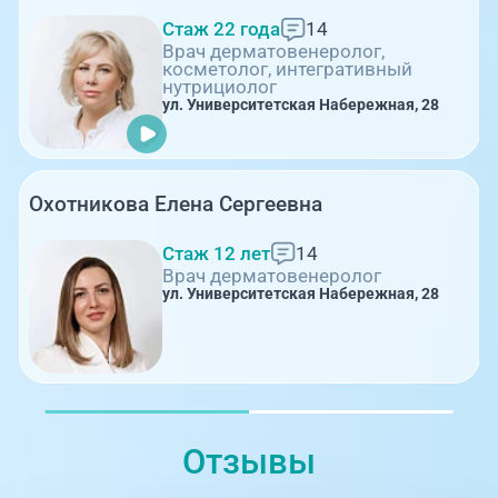
Стаж 22 года
14
Врач дерматовенеролог,
косметолог, интегративный
нутрициолог
ул. Университетская Набережная, 28
Охотникова Елена Сергеевна
Стаж 12 лет
14
Врач дерматовенеролог
ул. Университетская Набережная, 28
Отзывы