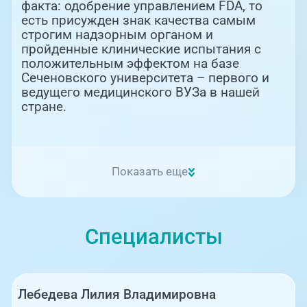
факта: одобрение управлением FDA, то
есть присужден знак качества самым
строгим надзорным органом и
пройденные клинические испытания с
положительным эффектом на базе
Сеченовского университета – первого и
ведущего медицинского ВУЗа в нашей
стране.
Показать еще
Специалисты
Лебедева Лилия Владимировна