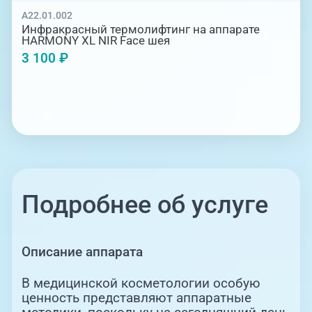
A22.01.002
Инфракрасный термолифтинг на аппарате
HARMONY XL NIR Face шея
3 100 ₽
Подробнее об услуге
Описание аппарата
В медицинской косметологии особую
ценность представляют аппаратные