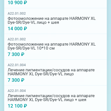
10 900 ₽
A22.01.002
Фотоомоложение на аппарате HARMONY XL
Dye-SR/Dye-VL лицо + шея
14 000 ₽
A22.01.002
Фотоомоложение на аппарате HARMONY XL
Dye-SR/Dye-VL 10*10 см
7 300 ₽
A22.01.004
Лечение пигментации/сосудов на аппарате
HARMONY XL Dye-SR/Dye-VL лицо
7 300 ₽
A22.01.004
Лечение пигментации/сосудов на аппарате
HARMONY XL Dye-SR/Dye-VL лицо + шея
12 100 ₽