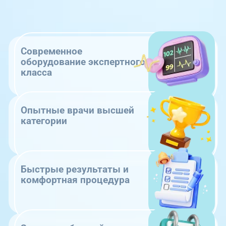
Современное
оборудование экспертного
класса
Опытные врачи высшей
категории
Быстрые результаты и
комфортная процедура