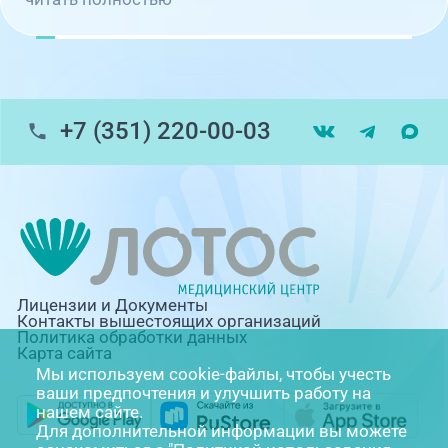
+7 (351) 220-00-03
Лицензии и Документы
Контакты вышестоящих организаций
Политика обработки данных
Карта сайта
Мы используем cookie-файлы, чтобы учесть
ваши предпочтения и улучшить работу на
нашем сайте.
Для дополнительной информации вы можете