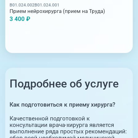
B01.024.002
B01.024.001
Прием нейрохирурга (прием на Труда)
3 400 ₽
Подробнее об услуге
Как подготовиться к приему хирурга?
Качественной подготовкой к
консультации врача-хирурга является
выполнение ряда простых рекомендаций:
сбор всей необходимой медицинской