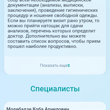
документации (анализы, выписки,
заключения), проведение гигиенических
процедур и ношение свободной одежды.
Если вы планируете визит рано утром, то
можно прийти натощак для сдачи
анализов, перечень которых определит
доктор. Дополнительно вы можете
составить список вопросов, чтобы прием
прошел наиболее продуктивно.
Показать еще
Специалисты
Модебадзе Коба Арчилович