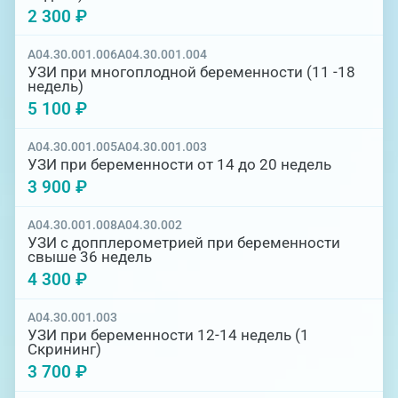
2 300 ₽
A04.30.001.006
A04.30.001.004
УЗИ при многоплодной беременности (11 -18
недель)
5 100 ₽
A04.30.001.005
A04.30.001.003
УЗИ при беременности от 14 до 20 недель
3 900 ₽
A04.30.001.008
A04.30.002
УЗИ с допплерометрией при беременности
свыше 36 недель
4 300 ₽
A04.30.001.003
УЗИ при беременности 12-14 недель (1
Скрининг)
3 700 ₽