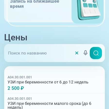
Запись на ближайшее
время
Цены
A04.30.001.001
УЗИ при беременности от 6 до 12 недель
2 500 ₽
A04.30.001.001
УЗИ при беременности малого срока (до 6
недель)