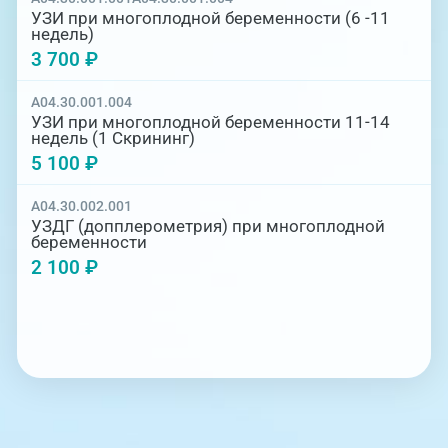
УЗИ при многоплодной беременности (6 -11
недель)
3 700 ₽
A04.30.001.004
УЗИ при многоплодной беременности 11-14
недель (1 Скрининг)
5 100 ₽
A04.30.002.001
УЗДГ (допплерометрия) при многоплодной
беременности
2 100 ₽