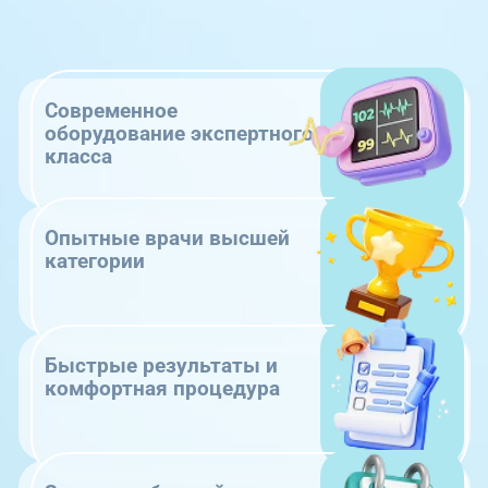
Современное
оборудование экспертного
класса
Опытные врачи высшей
категории
Быстрые результаты и
комфортная процедура