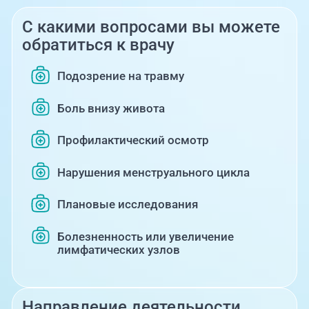
С какими вопросами вы можете
обратиться к врачу
Подозрение на травму
Боль внизу живота
Профилактический осмотр
Нарушения менструального цикла
Плановые исследования
Болезненность или увеличение
лимфатических узлов
Направление деятельности