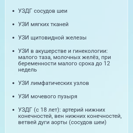
УЗДГ сосудов шеи
УЗИ мягких тканей
УЗИ щитовидной железы
УЗИ в акушерстве и гинекологии:
малого таза, молочных желёз, при
беременности малого срока до 12
недель
УЗИ лимфатических узлов
УЗИ мочевого пузыря
УЗДГ (с 18 лет): артерий нижних
конечностей, вен нижних конечностей,
ветвей дуги аорты (сосудов шеи)