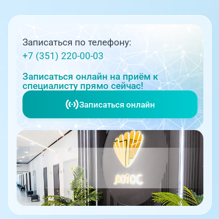
Записаться по телефону:
+7 (351) 220-00-03
Записаться онлайн на приём к
специалисту прямо сейчас!
Записаться онлайн