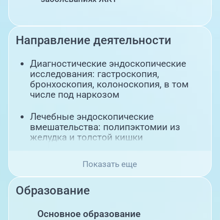
Направление деятельности
Диагностические эндоскопические
исследования: гастроскопия,
бронхоскопия, колоноскопия, в том
числе под наркозом
Лечебные эндоскопические
вмешательства: полипэктомии из
желудка и толстой кишки
Показать еще
Образование
Основное образование