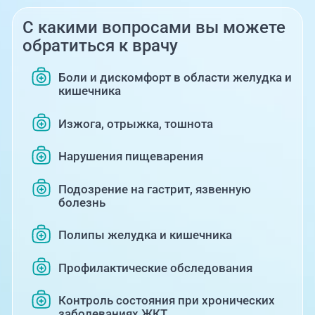
С какими вопросами вы можете
обратиться к врачу
Боли и дискомфорт в области желудка и
кишечника
Изжога, отрыжка, тошнота
Нарушения пищеварения
Подозрение на гастрит, язвенную
болезнь
Полипы желудка и кишечника
Профилактические обследования
Контроль состояния при хронических
заболеваниях ЖКТ