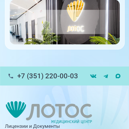
+7 (351) 220-00-03
Лицензии и Документы