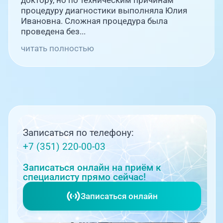
доктору, но по техническим причинам
процедуру диагностики выполняла Юлия
Ивановна. Сложная процедура была
проведена без...
читать полностью
Записаться по телефону:
+7 (351) 220-00-03
Записаться онлайн на приём к
специалисту прямо сейчас!
Записаться онлайн