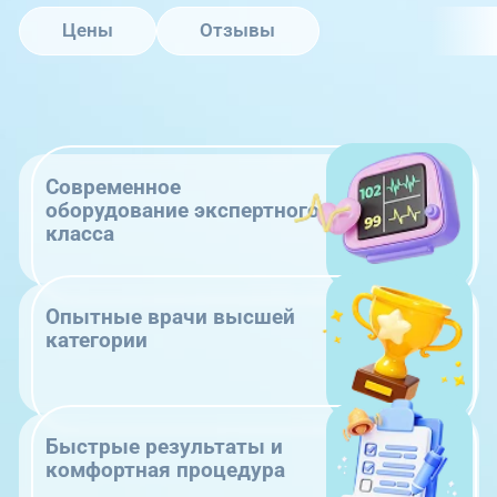
Цены
Отзывы
Современное
оборудование экспертного
класса
Опытные врачи высшей
категории
Быстрые результаты и
комфортная процедура