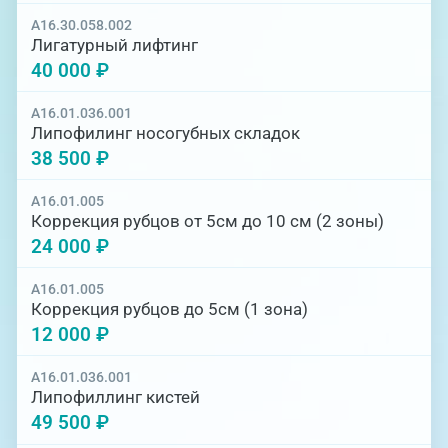
A16.30.058.002
Лигатурный лифтинг
40 000 ₽
A16.01.036.001
Липофилинг носогубных складок
38 500 ₽
A16.01.005
Коррекция рубцов от 5см до 10 см (2 зоны)
24 000 ₽
A16.01.005
Коррекция рубцов до 5см (1 зона)
12 000 ₽
A16.01.036.001
Липофиллинг кистей
49 500 ₽