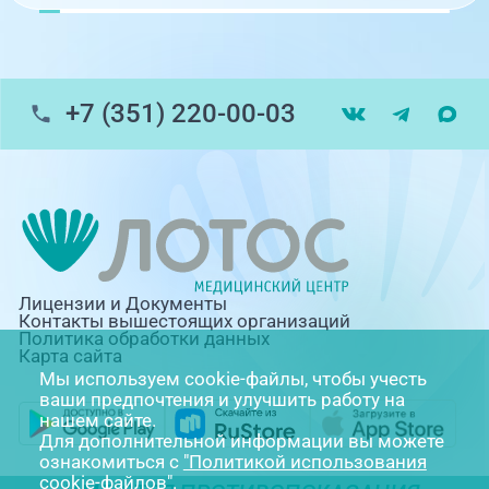
+7 (351) 220-00-03
Лицензии и Документы
Контакты вышестоящих организаций
Политика обработки данных
Карта сайта
Мы используем cookie-файлы, чтобы учесть
ваши предпочтения и улучшить работу на
нашем сайте.
Для дополнительной информации вы можете
ознакомиться с
"Политикой использования
cookie-файлов"
.