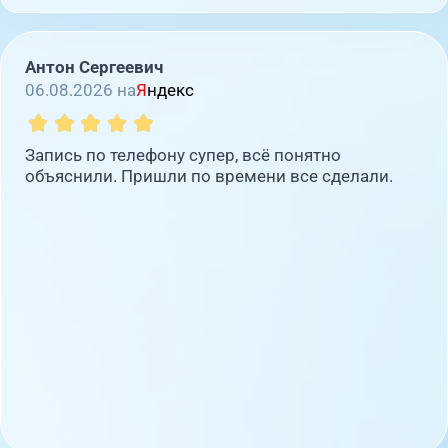
Антон Сергеевич
06.08.2026 на
Я
ндекс
Запись по телефону супер, всё понятно
объяснили. Пришли по времени все сделали.