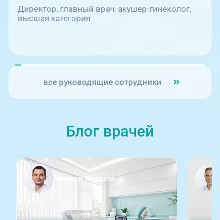
Директор, главный врач, акушер-гинеколог,
высшая категория
все руководящие сотрудники
Блог врачей
Червак Андрей