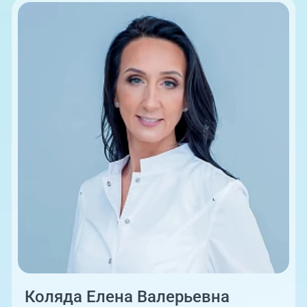
08:00-18:00
Коляда Елена Валерьевна