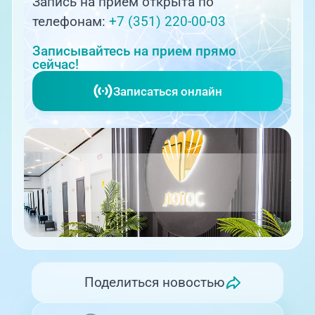
Запись на прием открыта по
телефонам:
+7 (351) 220-00-03
Записывайтесь на прием прямо
сейчас!
Записаться онлайн
Поделиться новостью