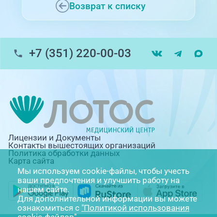
Возврат к списку
+7 (351) 220-00-03
Лицензии и Документы
Контакты вышестоящих организаций
Политика обработки данных
Карта сайта
Мы используем cookie-файлы, чтобы учесть
ваши предпочтения и улучшить работу на
нашем сайте.
Для дополнительной информации вы можете
ознакомиться с
"Политикой использования