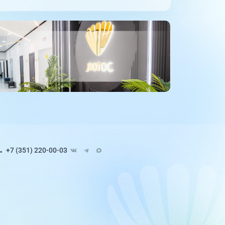
+7 (351) 220-00-03