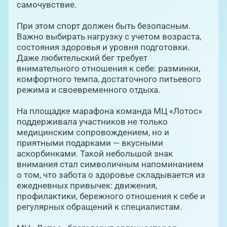
самочувствие.
При этом спорт должен быть безопасным.
Важно выбирать нагрузку с учетом возраста,
состояния здоровья и уровня подготовки.
Даже любительский бег требует
внимательного отношения к себе: разминки,
комфортного темпа, достаточного питьевого
режима и своевременного отдыха.
На площадке марафона команда МЦ «Лотос»
поддерживала участников не только
медицинским сопровождением, но и
приятными подарками — вкусными
аскорбинками. Такой небольшой знак
внимания стал символичным напоминанием
о том, что забота о здоровье складывается из
ежедневных привычек: движения,
профилактики, бережного отношения к себе и
регулярных обращений к специалистам.