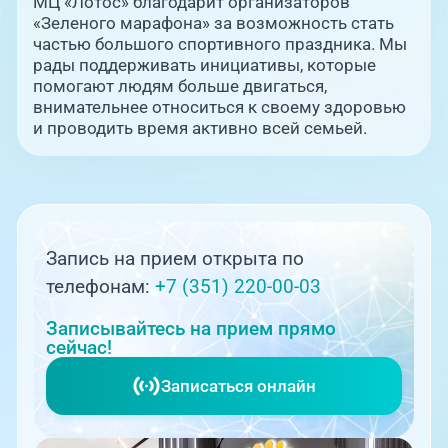
МЦ «Лотос» благодарит организаторов
«Зеленого марафона» за возможность стать
частью большого спортивного праздника. Мы
рады поддерживать инициативы, которые
помогают людям больше двигаться,
внимательнее относиться к своему здоровью
и проводить время активно всей семьей.
Запись на прием открыта по
телефонам:
+7 (351) 220-00-03
Записывайтесь на прием прямо
сейчас!
Записаться онлайн