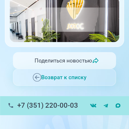
Поделиться новостью
Возврат к списку
+7 (351) 220-00-03