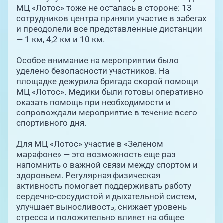
МЦ «Лотос» тоже не осталась в стороне: 13
сотрудников центра приняли участие в забегах
и преодолели все представленные дистанции
— 1 км, 4,2 км и 10 км.
Особое внимание на мероприятии было
уделено безопасности участников. На
площадке дежурила бригада скорой помощи
МЦ «Лотос». Медики были готовы оперативно
оказать помощь при необходимости и
сопровождали мероприятие в течение всего
спортивного дня.
Для МЦ «Лотос» участие в «Зеленом
марафоне» — это возможность еще раз
напомнить о важной связи между спортом и
здоровьем. Регулярная физическая
активность помогает поддерживать работу
сердечно-сосудистой и дыхательной систем,
улучшает выносливость, снижает уровень
стресса и положительно влияет на общее