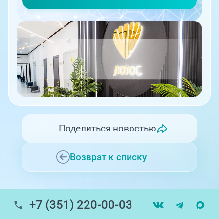
Поделиться новостью
Возврат к списку
+7 (351) 220-00-03