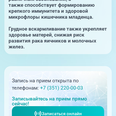
также способствует формированию
крепкого иммунитета и здоровой
микрофлоры кишечника младенца.
Грудное вскармливание также укрепляет
здоровье матерей, снижая риск
развития рака яичников и молочных
желез.
Запись на прием открыта по
телефонам:
+7 (351) 220-00-03
Записывайтесь на прием прямо
сейчас!
Записаться онлайн