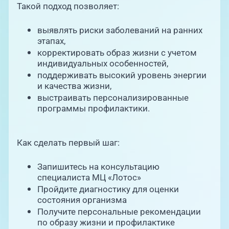
Такой подход позволяет:
выявлять риски заболеваний на ранних
этапах,
корректировать образ жизни с учетом
индивидуальных особенностей,
поддерживать высокий уровень энергии
и качества жизни,
выстраивать персонализированные
программы профилактики.
Как сделать первый шаг:
Запишитесь на консультацию
специалиста МЦ «Лотос»
Пройдите диагностику для оценки
состояния организма
Получите персональные рекомендации
по образу жизни и профилактике