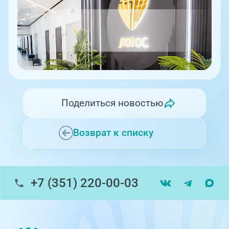
Поделиться новостью
Возврат к списку
+7 (351) 220-00-03