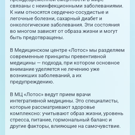
связаны с неинфекционными заболеваниями.
К ним относятся сердечно-сосудистые и
легочные болезни, сахарный диабет и
онкологические заболевания. Эти состояния
во многом зависят от образа жизни и могут
быть предотвращены.
В Медицинском центре «Лотос» мы разделяем
современные принципы превентивной
медицины — подхода, при котором основное
внимание уделяется не лечению уже
возникших заболеваний, а их
предупреждению.
В МЦ «Лотос» ведут прием врачи
интегративной медицины. Это специалисты,
которые рассматривают здоровье
комплексно: учитывают образ жизни, уровень
стресса, питание, гормональный баланс и
другие факторы, влияющие на самочувствие.