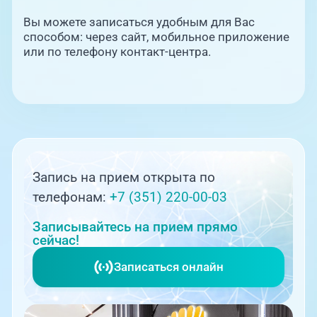
Вы можете записаться удобным для Вас
способом: через сайт, мобильное приложение
или по телефону контакт-центра.
Запись на прием открыта по
телефонам:
+7 (351) 220-00-03
Записывайтесь на прием прямо
сейчас!
Записаться онлайн