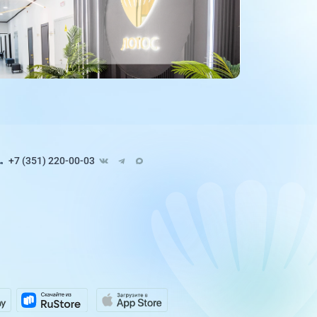
+7 (351) 220-00-03
Педиатрия
8 направлений