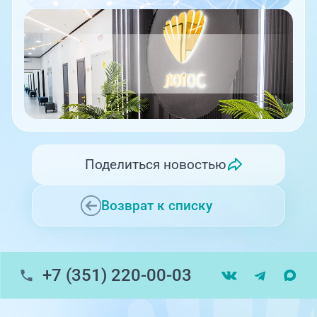
Поделиться новостью
Возврат к списку
+7 (351) 220-00-03