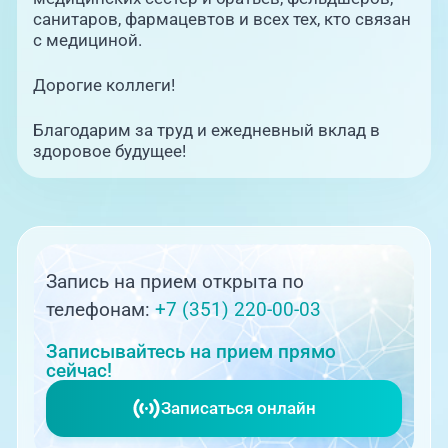
санитаров, фармацевтов и всех тех, кто связан
с медициной.
Дорогие коллеги!
Благодарим за труд и ежедневный вклад в
здоровое будущее!
Запись на прием открыта по
телефонам:
+7 (351) 220-00-03
Записывайтесь на прием прямо
сейчас!
Записаться онлайн