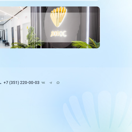
+7 (351) 220-00-03
Педиатрия