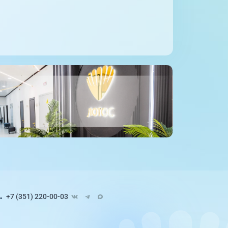
+7 (351) 220-00-03