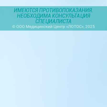
ИМЕЮТСЯ ПРОТИВОПОКАЗАНИЯ.
НЕОБХОДИМА КОНСУЛЬТАЦИЯ
СПЕЦИАЛИСТА
© ООО Медицинский Центр «ЛОТОС», 2025