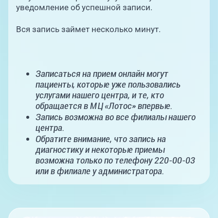
уведомление об успешной записи.
Вся запись займет несколько минут.
Записаться на прием онлайн могут
пациенты, которые уже пользовались
услугами нашего центра, и те, кто
обращается в МЦ «Лотос» впервые.
Запись возможна во все филиалы нашего
центра.
Обратите внимание, что запись на
диагностику и некоторые приемы
возможна только по телефону 220-00-03
или в филиале у администратора.