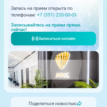
Запись на прием открыта по
телефонам:
+7 (351) 220-00-03
Записывайтесь на прием прямо
сейчас!
Записаться онлайн
Поделиться новостью