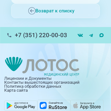
Возврат к списку
+7 (351) 220-00-03
Лицензии и Документы
Контакты вышестоящих организаций
Политика обработки данных
Карта сайта