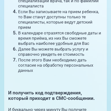
специализации врача, так и по фамилии
специалиста
Если Вы записываете на прием ребенка,
то Вам станут доступны только те
специалисты, которые ведут детский
прием
В календаре отразятся свободные даты и
время приёма, из них Вы сможете
выбрать наиболее удобные для Вас
Далее Вы можете выбрать услугу и
справочно увидеть ее стоимость
После этого Вам необходимо дать
согласие на обработку персональных
данных
И получить код подтверждения,
который приходит в СМС-сообщении.
И буквально через минуту Вы получите