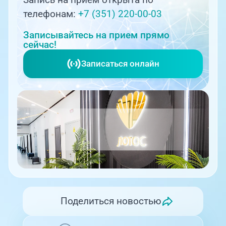
телефонам:
+7 (351) 220-00-03
Записывайтесь на прием прямо
сейчас!
Записаться онлайн
Поделиться новостью