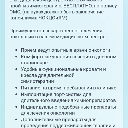
пройти химиотерапию, БЕСПЛАТНО, по полису
ОМС, (на руках должно быть заключение
консилиума ЧОКЦОиЯМ).
Преимущества лекарственного лечения
онкологии в нашем медицинском центре:
Прием ведут опытные врачи-онкологи
Комфортные условия лечения в дневном
стационаре
Удобные функциональные кровати и
кресла для длительной
химиотерапии
Питание на время пребывания в клинике
Имплантация порт-систем для
длительного введения химиопрепаратов
Индивидуально подобранные препараты
для лечения онкологии
Дополнительные препараты для
проведения поддерживающей терапии и