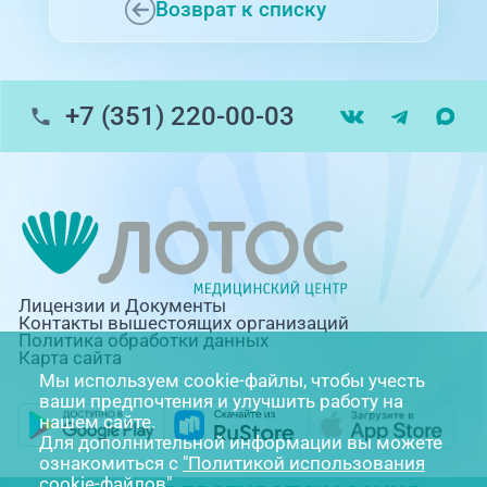
Возврат к списку
+7 (351) 220-00-03
Лицензии и Документы
Контакты вышестоящих организаций
Политика обработки данных
Карта сайта
Мы используем cookie-файлы, чтобы учесть
ваши предпочтения и улучшить работу на
нашем сайте.
Для дополнительной информации вы можете
ознакомиться с
"Политикой использования
cookie-файлов"
.