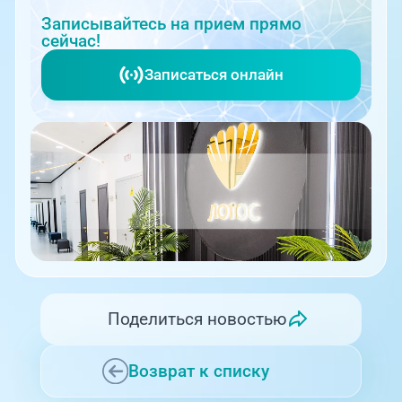
Записывайтесь на прием прямо
сейчас!
Записаться онлайн
Поделиться новостью
Возврат к списку