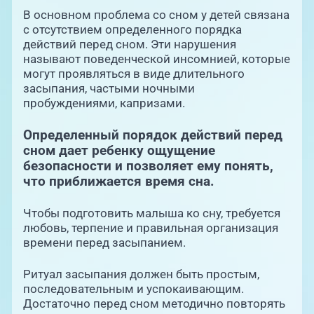
В основном проблема со сном у детей связана
с отсутствием определенного порядка
действий перед сном. Эти нарушения
называют поведенческой инсомнией, которые
могут проявляться в виде длительного
засыпания, частыми ночными
пробуждениями, капризами.
Определенный порядок действий перед
сном дает ребенку ощущение
безопасности и позволяет ему понять,
что приближается время сна.
Чтобы подготовить малыша ко сну, требуется
любовь, терпение и правильная организация
времени перед засыпанием.
Ритуал засыпания должен быть простым,
последовательным и успокаивающим.
Достаточно перед сном методично повторять