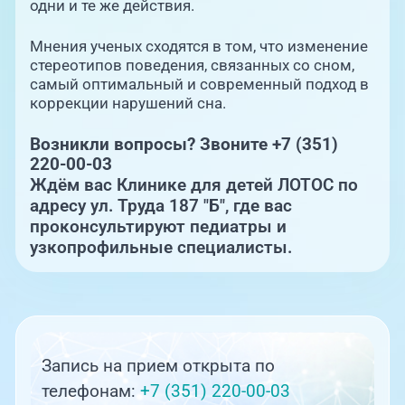
одни и те же действия.
Мнения ученых сходятся в том, что изменение
стереотипов поведения, связанных со сном,
самый оптимальный и современный подход в
коррекции нарушений сна.
Возникли вопросы? Звоните +7 (351)
220-00-03
Ждём вас Клинике для детей ЛОТОС по
адресу ул. Труда 187 "Б", где вас
проконсультируют педиатры и
узкопрофильные специалисты.
Запись на прием открыта по
телефонам:
+7 (351) 220-00-03