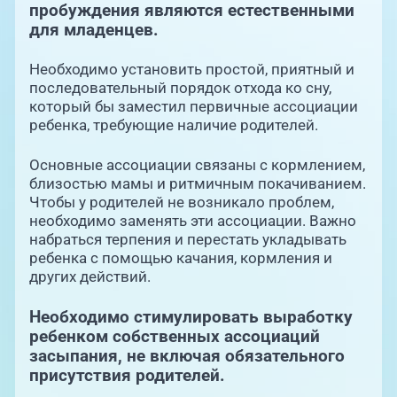
пробуждения являются естественными
для младенцев.
Необходимо установить простой, приятный и
последовательный порядок отхода ко сну,
который бы заместил первичные ассоциации
ребенка, требующие наличие родителей.
Основные ассоциации связаны с кормлением,
близостью мамы и ритмичным покачиванием.
Чтобы у родителей не возникало проблем,
необходимо заменять эти ассоциации. Важно
набраться терпения и перестать укладывать
ребенка с помощью качания, кормления и
других действий.
Необходимо
стимулировать выработку
ребенком собственных ассоциаций
засыпания, не включая обязательного
присутствия родителей.