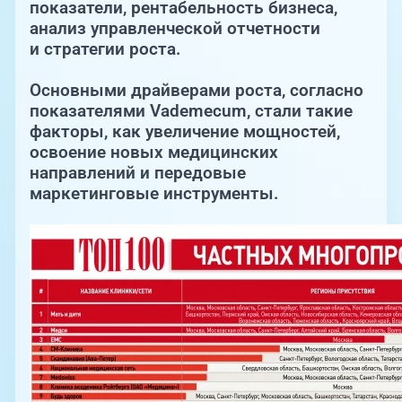
показатели, рентабельность бизнеса,
анализ управленческой отчетности
и стратегии роста.
Основными драйверами роста, согласно
показателями Vademecum, стали такие
факторы, как увеличение мощностей,
освоение новых медицинских
направлений и передовые
маркетинговые инструменты.