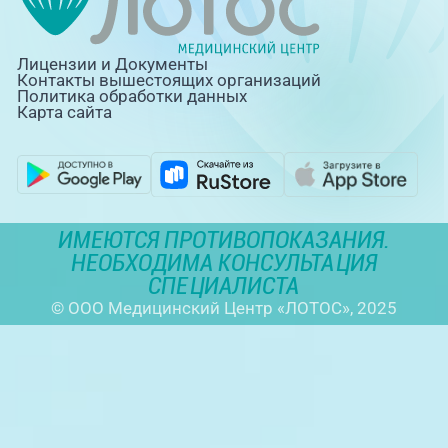
Лицензии и Документы
Контакты вышестоящих организаций
Политика обработки данных
Карта сайта
ИМЕЮТСЯ ПРОТИВОПОКАЗАНИЯ.
НЕОБХОДИМА КОНСУЛЬТАЦИЯ
СПЕЦИАЛИСТА
© ООО Медицинский Центр «ЛОТОС», 2025