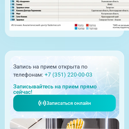
Запись на прием открыта по
телефонам:
+7 (351) 220-00-03
Записывайтесь на прием прямо
сейчас!
Записаться онлайн