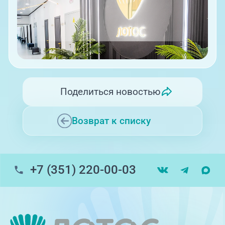
Поделиться новостью
Возврат к списку
+7 (351) 220-00-03