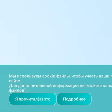
Мы используем cookie-файлы, чтобы учесть ваши 
сайте.
Для дополнительной информации вы можете озн
файлов"
.
Я прочитал(а) это
Подробнее