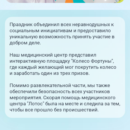
Праздник объединил всех неравнодушных к
социальным инициативам и предоставило
уникальную возможность принять участие в
добром деле.
Наш медицинский центр представил
интерактивную площадку "Колесо Фортуны",
где каждый желающий мог покрутить колесо
и заработать один из трех призов.
Помимо развлекательной части, мы также
обеспечили безопасность всех участников
мероприятия. Скорая помощь медицинского
центра "Лотос" была на месте и следила за тем,
чтобы все прошло без происшествий.