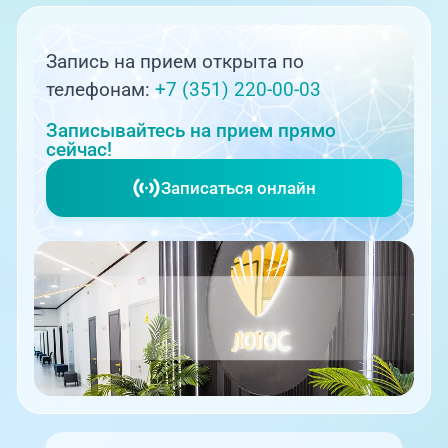
Запись на прием открыта по
телефонам:
+7 (351) 220-00-03
Записывайтесь на прием прямо
сейчас!
Записаться онлайн