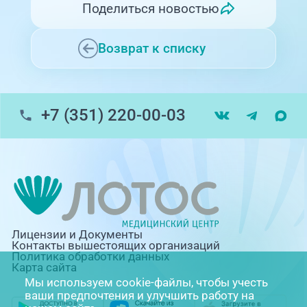
Поделиться новостью
Возврат к списку
+7 (351) 220-00-03
Лицензии и Документы
Контакты вышестоящих организаций
Политика обработки данных
Карта сайта
Мы используем cookie-файлы, чтобы учесть
ваши предпочтения и улучшить работу на