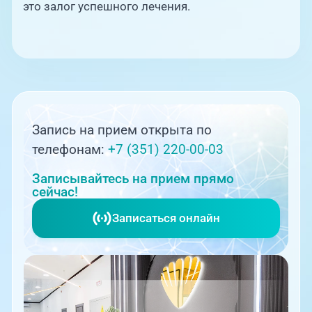
это залог успешного лечения.
Запись на прием открыта по
телефонам:
+7 (351) 220-00-03
Записывайтесь на прием прямо
сейчас!
Записаться онлайн