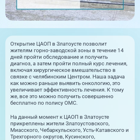
Открытие ЦАОП в Златоусте позволит
жителям горно-заводской зоны в течение 14
дней пройти обследование и получить
диагноз, а затем пройти полный курс лечения,
включая хирургическое вмешательство в
связке с челябинским Центром. Наша задача
как можно раньше выявить онкологию, это
увеличивает эффективность лечения. К тому
же, все это можно получить совершенно
бесплатно по полису ОМС.
На данный момент к ЦАОП в Златоусте
прикреплены жители Златоустовского,
Миасского, Чебаркульского, Усть-Катавского и
Трехгорного округов, Кусинского,