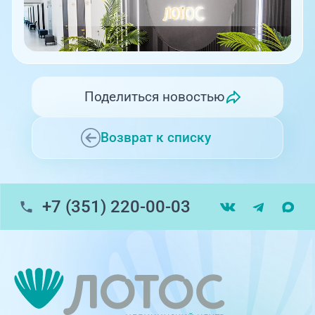
Поделиться новостью
Возврат к списку
+7 (351) 220-00-03