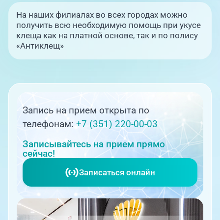
На наших филиалах во всех городах можно
получить всю необходимую помощь при укусе
клеща как на платной основе, так и по полису
«Антиклещ»
Запись на прием открыта по
телефонам:
+7 (351) 220-00-03
Записывайтесь на прием прямо
сейчас!
Записаться онлайн