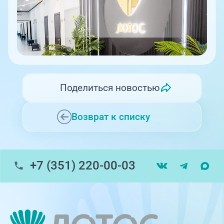
Поделиться новостью
Возврат к списку
+7 (351) 220-00-03