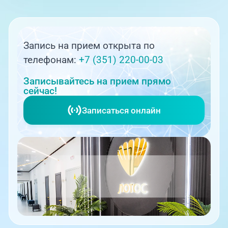
Запись на прием открыта по
телефонам:
+7 (351) 220-00-03
Записывайтесь на прием прямо
сейчас!
Записаться онлайн