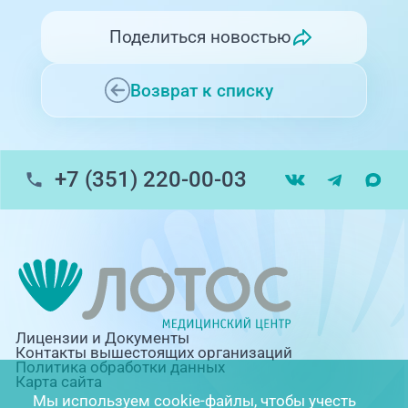
Поделиться новостью
Возврат к списку
+7 (351) 220-00-03
Лицензии и Документы
Контакты вышестоящих организаций
Политика обработки данных
Карта сайта
Мы используем cookie-файлы, чтобы учесть