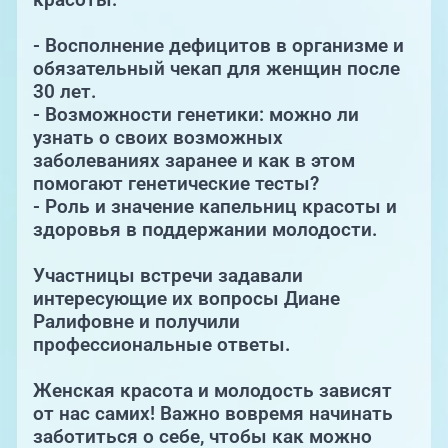
- Восполнение дефицитов в организме и
обязательный чекап для женщин после
30 лет.
- Возможности генетики: можно ли
узнать о своих возможных
заболеваниях заранее и как в этом
помогают генетические тесты?
- Роль и значение капельниц красоты и
здоровья в поддержании молодости.
Участницы встречи задавали
интересующие их вопросы Диане
Ралифовне и получили
профессиональные ответы.
Женская красота и молодость зависят
от нас самих! Важно вовремя начинать
заботиться о себе, чтобы как можно