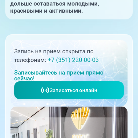
дольше оставаться молодыми,
красивыми и активными.
Запись на прием открыта по
телефонам:
+7 (351) 220-00-03
Записывайтесь на прием прямо
сейчас!
Записаться онлайн