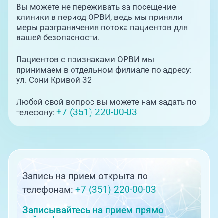
Вы можете не переживать за посещение
клиники в период ОРВИ, ведь мы приняли
меры разграничения потока пациентов для
вашей безопасности.
Пациентов с признаками ОРВИ мы
принимаем в отдельном филиале по адресу:
ул. Сони Кривой 32
Любой свой вопрос вы можете нам задать по
+7 (351) 220-00-03
телефону:
Запись на прием открыта по
телефонам:
+7 (351) 220-00-03
Записывайтесь на прием прямо