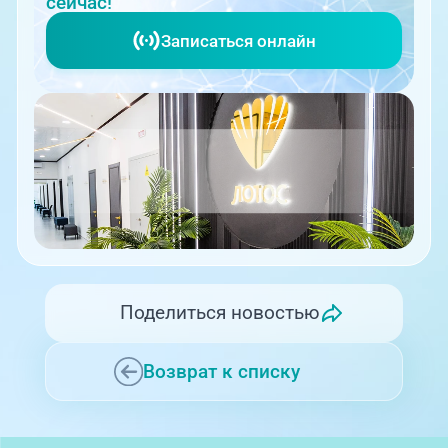
сейчас!
Записаться онлайн
Поделиться новостью
Возврат к списку