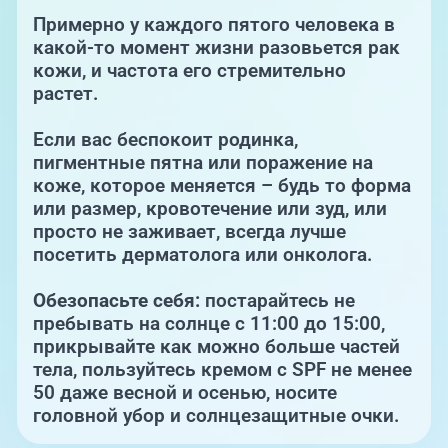
Примерно у каждого пятого человека в
какой-то момент жизни разовьется рак
кожи, и частота его стремительно
растет.
Если вас беспокоит родинка,
пигментные пятна или поражение на
коже, которое меняется – будь то форма
или размер, кровотечение или зуд, или
просто не заживает, всегда лучше
посетить дерматолога или онколога.
Обезопасьте себя:
постарайтесь не
пребывать на солнце с 11:00 до 15:00,
прикрывайте как можно больше частей
тела, пользуйтесь кремом с SPF не менее
50 даже весной и осенью, носите
головной убор и солнцезащитные очки.