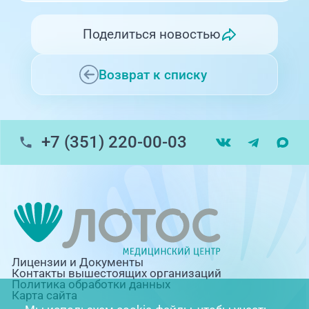
Поделиться новостью
Возврат к списку
+7 (351) 220-00-03
Лицензии и Документы
Контакты вышестоящих организаций
Политика обработки данных
Карта сайта