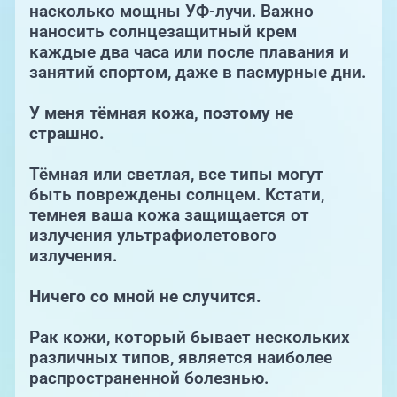
насколько мощны УФ-лучи. Важно
наносить солнцезащитный крем
каждые два часа или после плавания и
занятий спортом, даже в пасмурные дни.
У
меня тёмная кожа, поэтому не
страшно.
Тёмная или светлая, все типы могут
быть повреждены солнцем. Кстати,
темнея ваша кожа защищается от
излучения ультрафиолетового
излучения.
Ничего со мной не случится.
Рак кожи, который бывает нескольких
различных типов, является наиболее
распространенной болезнью.