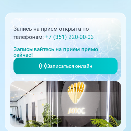
Запись на прием открыта по
телефонам:
+7 (351) 220-00-03
Записывайтесь на прием прямо
сейчас!
Записаться онлайн