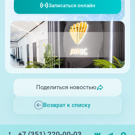
Записаться онлайн
Поделиться новостью
Возврат к списку
+7 (351) 220-00-03