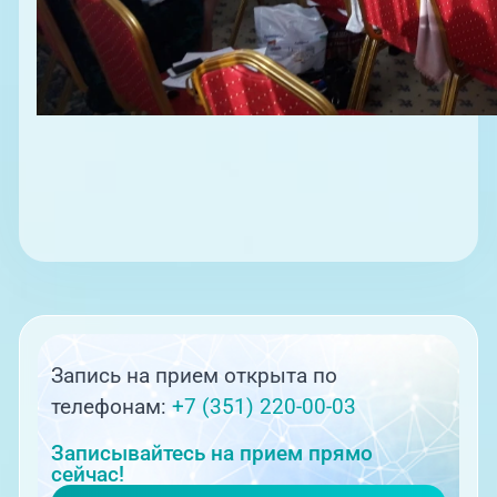
Запись на прием открыта по
телефонам:
+7 (351) 220-00-03
Записывайтесь на прием прямо
сейчас!