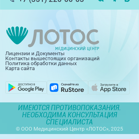
Лицензии и Документы
Контакты вышестоящих организаций
Политика обработки данных
Карта сайта
ИМЕЮТСЯ ПРОТИВОПОКАЗАНИЯ.
НЕОБХОДИМА КОНСУЛЬТАЦИЯ
СПЕЦИАЛИСТА
© ООО Медицинский Центр «ЛОТОС», 2025