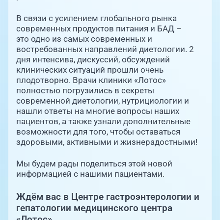
В связи с усилением глобального рынка
современных продуктов питания и БАД –
это одно из самых современных и
востребованных направлений диетологии. 2
дня интенсива, дискуссий, обсуждений
клинических ситуаций прошли очень
плодотворно. Врачи клиники «Лотос»
полностью погрузились в секреты
современной диетологии, нутрициологии и
нашли ответы на многие вопросы наших
пациентов, а также узнали дополнительные
возможности для того, чтобы оставаться
здоровыми, активными и жизнерадостными!
Мы будем рады поделиться этой новой
информацией с нашими пациентами.
Ждём вас в Центре гастроэнтерологии и
гепатологии медицинского центра
«Лотос».