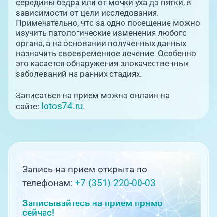
середины бедра или от мочки уха до пятки, в
зависимости от цели исследования.
Примечательно, что за одно посещение можно
изучить патологические изменения любого
органа, а на основании полученных данных
назначить своевременное лечение. Особенно
это касается обнаружения злокачественных
заболеваний на ранних стадиях.
Записаться на прием можно онлайн на
lotos74.ru
сайте:
.
Запись на прием открыта по
телефонам:
+7 (351) 220-00-03
Записывайтесь на прием прямо
сейчас!