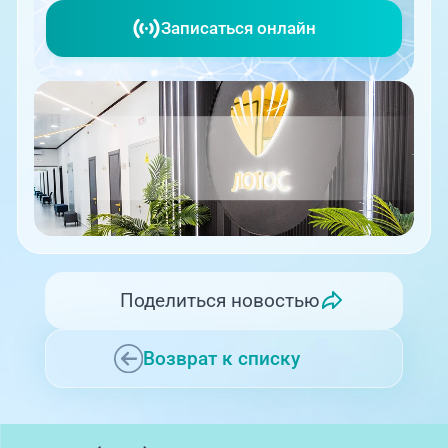
Записаться онлайн
Поделиться новостью
Возврат к списку