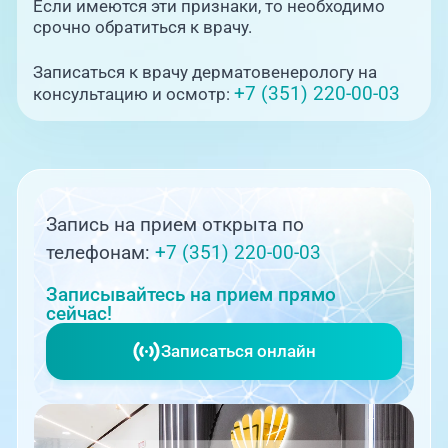
Если имеются эти признаки, то необходимо
срочно обратиться к врачу.
Записаться к врачу дерматовенерологу на
+7 (351) 220-00-03
консультацию и осмотр:
Запись на прием открыта по
телефонам:
+7 (351) 220-00-03
Записывайтесь на прием прямо
сейчас!
Записаться онлайн