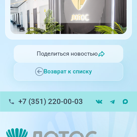
Поделиться новостью
Возврат к списку
+7 (351) 220-00-03