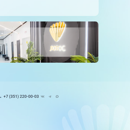
+7 (351) 220-00-03