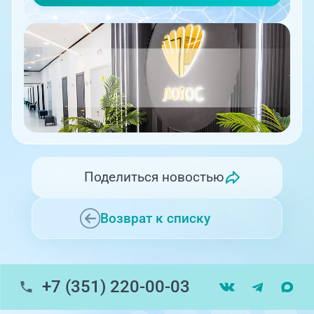
Поделиться новостью
Возврат к списку
+7 (351) 220-00-03