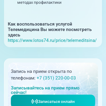
методах профилактики
Как воспользоваться услугой
Телемедицина Вы можете посмотреть
здесь
https://www.lotos74.ru/price/telemeditsina/
Запись на прием открыта по
телефонам:
+7 (351) 220-00-03
Записывайтесь на прием прямо
сейчас!
Записаться онлайн