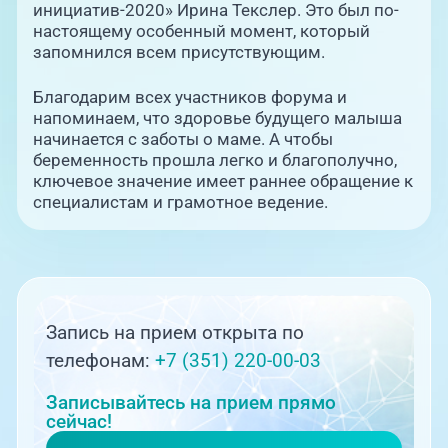
инициатив-2020» Ирина Текслер. Это был по-
настоящему особенный момент, который
запомнился всем присутствующим.
Благодарим всех участников форума и
напоминаем, что здоровье будущего малыша
начинается с заботы о маме. А чтобы
беременность прошла легко и благополучно,
ключевое значение имеет раннее обращение к
специалистам и грамотное ведение.
Запись на прием открыта по
телефонам:
+7 (351) 220-00-03
Записывайтесь на прием прямо
сейчас!