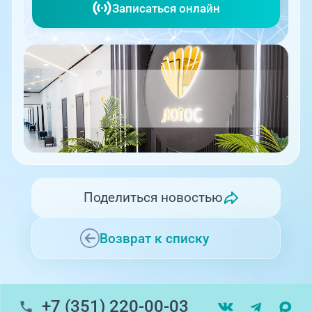
Записаться онлайн
Поделиться новостью
Возврат к списку
+7 (351) 220-00-03