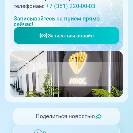
телефонам:
+7 (351) 220-00-03
Записывайтесь на прием прямо
сейчас!
Записаться онлайн
Поделиться новостью