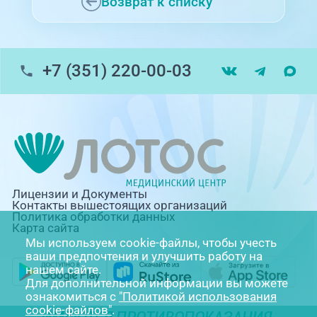
Возврат к списку
+7 (351) 220-00-03
Лицензии и Документы
Контакты вышестоящих организаций
Политика обработки данных
Карта сайта
Мы используем cookie-файлы, чтобы учесть
ваши предпочтения и улучшить работу на
нашем сайте.
Для дополнительной информации вы можете
ознакомиться с
"Политикой использования
cookie-файлов"
.