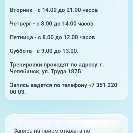
Вторник - с 14.00 до 21.00 часов
Четверг - с 8.00 до 14.00 часов
Пятница - с 8.00 до 12.00 часов
Суббота - с 9.00 до 13.00.
Тренировки проходят по адресу: г.
Челябинск, ул. Труда 187Б.
Запись ведется по телефону
+7 351 220
00 03
.
Запись на прием открыта по