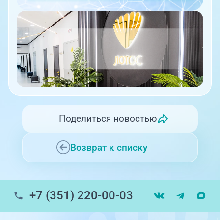
Поделиться новостью
Возврат к списку
+7 (351) 220-00-03