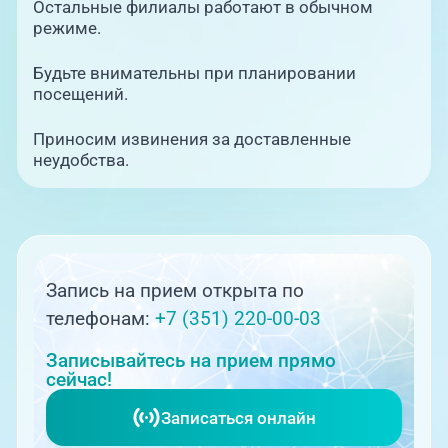
Остальные филиалы работают в обычном
режиме.
Будьте внимательны при планировании
посещений.
Приносим извинения за доставленные
неудобства.
Запись на прием открыта по
телефонам:
+7 (351) 220-00-03
Записывайтесь на прием прямо
сейчас!
Записаться онлайн